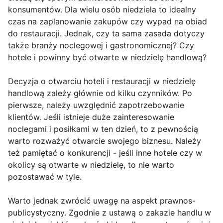
konsumentów. Dla wielu osób niedziela to idealny
czas na zaplanowanie zakupów czy wypad na obiad
do restauracji. Jednak, czy ta sama zasada dotyczy
także branży noclegowej i gastronomicznej? Czy
hotele i powinny być otwarte w niedzielę handlową?
Decyzja o otwarciu hoteli i restauracji w niedzielę
handlową zależy głównie od kilku czynników. Po
pierwsze, należy uwzględnić zapotrzebowanie
klientów. Jeśli istnieje duże zainteresowanie
noclegami i posiłkami w ten dzień, to z pewnością
warto rozważyć otwarcie swojego biznesu. Należy
też pamiętać o konkurencji - jeśli inne hotele czy w
okolicy są otwarte w niedzielę, to nie warto
pozostawać w tyle.
Warto jednak zwrócić uwagę na aspekt prawnos-
publicystyczny. Zgodnie z ustawą o zakazie handlu w