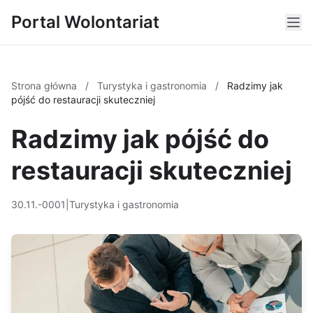
Portal Wolontariat
Strona główna
/
Turystyka i gastronomia
/
Radzimy jak
pójść do restauracji skuteczniej
Radzimy jak pójść do
restauracji skuteczniej
30.11.-0001
|
Turystyka i gastronomia