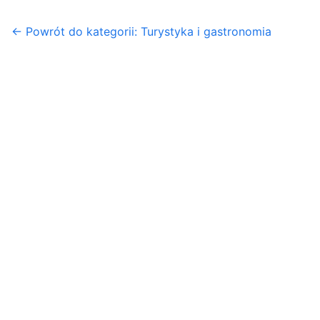
← Powrót do kategorii: Turystyka i gastronomia