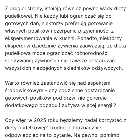
Z drugiej strony, istnieją również pewne wady diety
pudełkowej. Nie każdy lubi ograniczać się do
gotowych dań, niektórzy preferują gotowanie
własnych posiłków i czerpanie przyjemności z
eksperymentowania w kuchni. Ponadto, niektórzy
eksperci w dziedzinie żywienia zauważają, że dieta
pudełkowa może ograniczać różnorodność
spożywanej żywności i nie zawsze dostarczać
wszystkich niezbędnych składników odżywczych.
Warto również zastanowić się nad aspektem
środowiskowym - czy codzienne dostarczanie
gotowych posiłków pod drzwi nie generuje
dodatkowego odpadu i zużywa więcej energii?
Czy więc w 2025 roku będziemy nadal korzystać z
diety pudełkowej? Trudno jednoznacznie
odpowiedzieć na to pytanie. Na pewno, pomimo