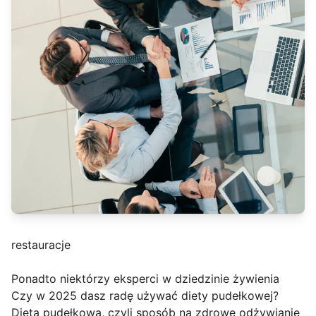
restauracje
Ponadto niektórzy eksperci w dziedzinie żywienia
Czy w 2025 dasz radę używać diety pudełkowej?
Dieta pudełkowa, czyli sposób na zdrowe odżywianie