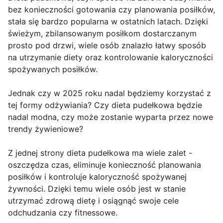
bez konieczności gotowania czy planowania posiłków,
stała się bardzo popularna w ostatnich latach. Dzięki
świeżym, zbilansowanym posiłkom dostarczanym
prosto pod drzwi, wiele osób znalazło łatwy sposób
na utrzymanie diety oraz kontrolowanie kaloryczności
spożywanych posiłków.
Jednak czy w 2025 roku nadal będziemy korzystać z
tej formy odżywiania? Czy dieta pudełkowa będzie
nadal modna, czy może zostanie wyparta przez nowe
trendy żywieniowe?
Z jednej strony dieta pudełkowa ma wiele zalet -
oszczędza czas, eliminuje konieczność planowania
posiłków i kontroluje kaloryczność spożywanej
żywności. Dzięki temu wiele osób jest w stanie
utrzymać zdrową dietę i osiągnąć swoje cele
odchudzania czy fitnessowe.