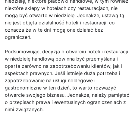
niedzielę, niektóre placówki handlowe, w tym również
niektóre sklepy w hotelach czy restauracjach, nie
mogą być otwarte w niedzielę. Jednakże, ustawą tą
nie jest objęta działalność hoteli i restauracji, co
oznacza że w te dni mogą one działać bez
ograniczeń.
Podsumowując, decyzja o otwarciu hoteli i restauracji
w niedzielę handlową powinna być przemyślana i
oparta zarówno na zapotrzebowaniu klientów, jak i
aspektach prawnych. Jeśli istnieje duża potrzeba i
zapotrzebowanie na usługi noclegowe i
gastronomiczne w ten dzień, to warto rozważyć
otwarcie swojego biznesu. Jednakże, należy pamiętać
o przepisach prawa i ewentualnych ograniczeniach z
nimi związanych.