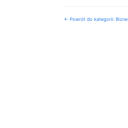
← Powrót do kategorii: Biznes