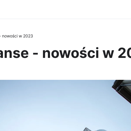
 - nowości w 2023
nanse - nowości w 