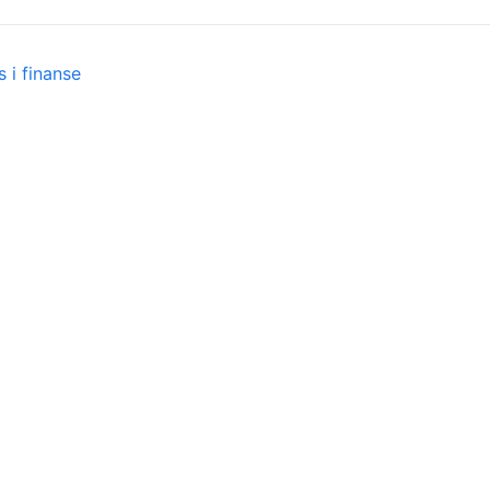
 i finanse