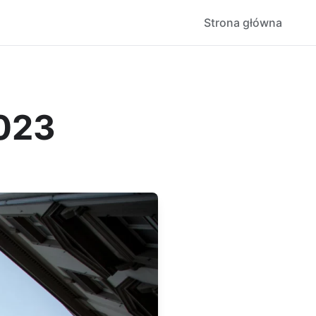
Strona główna
2023