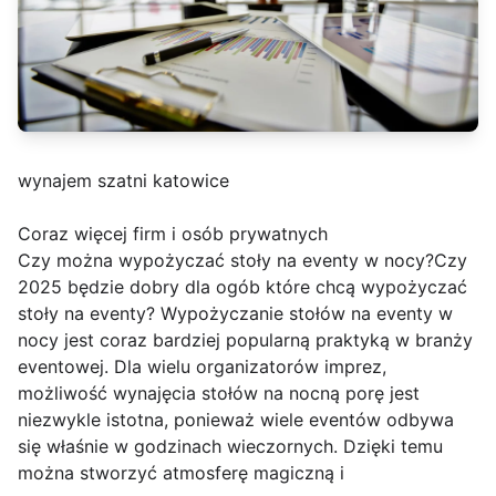
wynajem szatni katowice
Coraz więcej firm i osób prywatnych
Czy można wypożyczać stoły na eventy w nocy?Czy
2025 będzie dobry dla ogób które chcą wypożyczać
stoły na eventy? Wypożyczanie stołów na eventy w
nocy jest coraz bardziej popularną praktyką w branży
eventowej. Dla wielu organizatorów imprez,
możliwość wynajęcia stołów na nocną porę jest
niezwykle istotna, ponieważ wiele eventów odbywa
się właśnie w godzinach wieczornych. Dzięki temu
można stworzyć atmosferę magiczną i