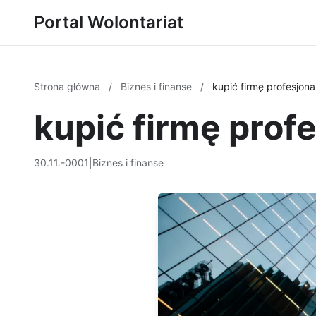
Portal Wolontariat
Strona główna
/
Biznes i finanse
/
kupić firmę profesjona
kupić firmę prof
30.11.-0001
|
Biznes i finanse