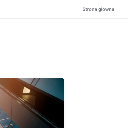
Strona główna