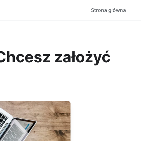
Strona główna
 Chcesz założyć