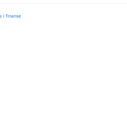
 i finanse