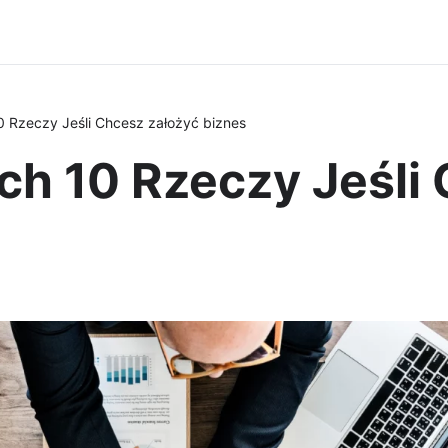
0 Rzeczy Jeśli Chcesz założyć biznes
ch 10 Rzeczy Jeśli