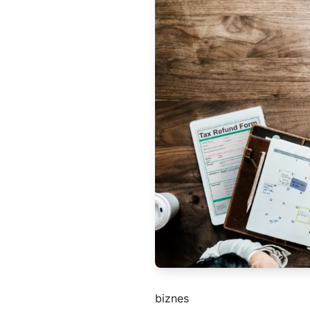
biznes