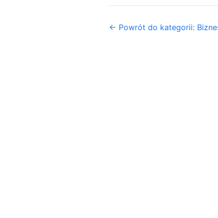
← Powrót do kategorii: Biznes