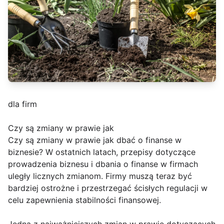
dla firm
Czy są zmiany w prawie jak
Czy są zmiany w prawie jak dbać o finanse w
biznesie? W ostatnich latach, przepisy dotyczące
prowadzenia biznesu i dbania o finanse w firmach
uległy licznych zmianom. Firmy muszą teraz być
bardziej ostrożne i przestrzegać ścisłych regulacji w
celu zapewnienia stabilności finansowej.