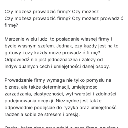
Czy możesz prowadzić firmę? Czy możesz
Czy możesz prowadzić firmę? Czy możesz prowadzić
firmę?
Marzenie wielu ludzi to posiadanie własnej firmy i
bycie własnym szefem. Jednak, czy każdy jest na to
gotowy i czy każdy może prowadzić firmę?
Odpowiedź nie jest jednoznaczna i zależy od
indywidualnych cech i umiejętności danej osoby.
Prowadzenie firmy wymaga nie tylko pomysłu na
biznes, ale także determinacji, umiejętności
zarządzania, elastyczności, wytrwałości i zdolności
podejmowania decyzji. Niezbędne jest także
odpowiednie podejście do ryzyka oraz umiejętność
radzenia sobie ze stresem i presją.