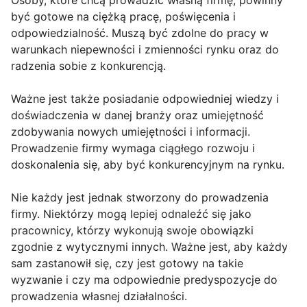
Osoby, które chcą prowadzić własną firmę, powinny
być gotowe na ciężką pracę, poświęcenia i
odpowiedzialność. Muszą być zdolne do pracy w
warunkach niepewności i zmienności rynku oraz do
radzenia sobie z konkurencją.
Ważne jest także posiadanie odpowiedniej wiedzy i
doświadczenia w danej branży oraz umiejętność
zdobywania nowych umiejętności i informacji.
Prowadzenie firmy wymaga ciągłego rozwoju i
doskonalenia się, aby być konkurencyjnym na rynku.
Nie każdy jest jednak stworzony do prowadzenia
firmy. Niektórzy mogą lepiej odnaleźć się jako
pracownicy, którzy wykonują swoje obowiązki
zgodnie z wytycznymi innych. Ważne jest, aby każdy
sam zastanowił się, czy jest gotowy na takie
wyzwanie i czy ma odpowiednie predyspozycje do
prowadzenia własnej działalności.