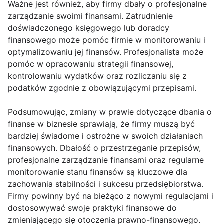
Ważne jest również, aby firmy dbały o profesjonalne
zarządzanie swoimi finansami. Zatrudnienie
doświadczonego księgowego lub doradcy
finansowego może pomóc firmie w monitorowaniu i
optymalizowaniu jej finansów. Profesjonalista może
pomóc w opracowaniu strategii finansowej,
kontrolowaniu wydatków oraz rozliczaniu się z
podatków zgodnie z obowiązującymi przepisami.
Podsumowując, zmiany w prawie dotyczące dbania o
finanse w biznesie sprawiają, że firmy muszą być
bardziej świadome i ostrożne w swoich działaniach
finansowych. Dbałość o przestrzeganie przepisów,
profesjonalne zarządzanie finansami oraz regularne
monitorowanie stanu finansów są kluczowe dla
zachowania stabilności i sukcesu przedsiębiorstwa.
Firmy powinny być na bieżąco z nowymi regulacjami i
dostosowywać swoje praktyki finansowe do
zmieniającego się otoczenia prawno-finansowego.