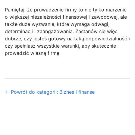
Pamiętaj, że prowadzenie firmy to nie tylko marzenie
o większej niezależności finansowej i zawodowej, ale
także duże wyzwanie, które wymaga odwagi,
determinacji i zaangażowania. Zastanów się więc
dobrze, czy jesteś gotowy na taką odpowiedzialność i
czy spełniasz wszystkie warunki, aby skutecznie
prowadzić własną firmę.
← Powrót do kategorii: Biznes i finanse