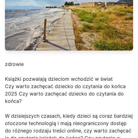
zdrowie
Książki pozwalają dzieciom wchodzić w świat
Czy warto zachęcać dziecko do czytania do końca
2025 Czy warto zachęcać dziecko do czytania do
końca?
W dzisiejszych czasach, kiedy dzieci są coraz bardziej
otoczone technologią i mają nieograniczony dostęp
do różnego rodzaju treści online, czy warto zachęcać