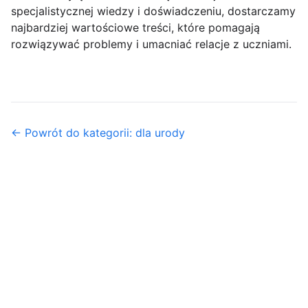
specjalistycznej wiedzy i doświadczeniu, dostarczamy
najbardziej wartościowe treści, które pomagają
rozwiązywać problemy i umacniać relacje z uczniami.
← Powrót do kategorii: dla urody