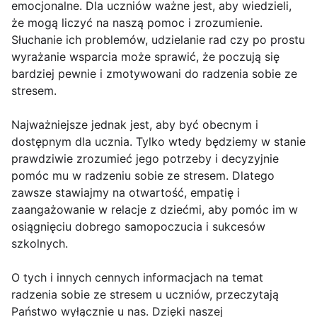
emocjonalne. Dla uczniów ważne jest, aby wiedzieli,
że mogą liczyć na naszą pomoc i zrozumienie.
Słuchanie ich problemów, udzielanie rad czy po prostu
wyrażanie wsparcia może sprawić, że poczują się
bardziej pewnie i zmotywowani do radzenia sobie ze
stresem.
Najważniejsze jednak jest, aby być obecnym i
dostępnym dla ucznia. Tylko wtedy będziemy w stanie
prawdziwie zrozumieć jego potrzeby i decyzyjnie
pomóc mu w radzeniu sobie ze stresem. Dlatego
zawsze stawiajmy na otwartość, empatię i
zaangażowanie w relacje z dziećmi, aby pomóc im w
osiągnięciu dobrego samopoczucia i sukcesów
szkolnych.
O tych i innych cennych informacjach na temat
radzenia sobie ze stresem u uczniów, przeczytają
Państwo wyłącznie u nas. Dzięki naszej