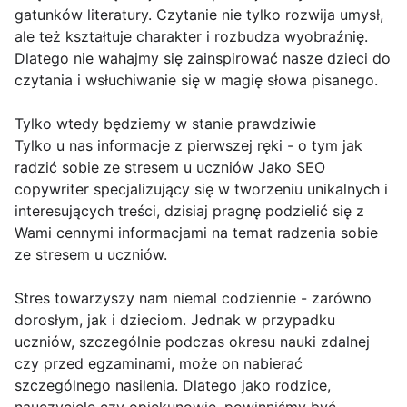
gatunków literatury. Czytanie nie tylko rozwija umysł,
ale też kształtuje charakter i rozbudza wyobraźnię.
Dlatego nie wahajmy się zainspirować nasze dzieci do
czytania i wsłuchiwanie się w magię słowa pisanego.
Tylko wtedy będziemy w stanie prawdziwie
Tylko u nas informacje z pierwszej ręki - o tym jak
radzić sobie ze stresem u uczniów Jako SEO
copywriter specjalizujący się w tworzeniu unikalnych i
interesujących treści, dzisiaj pragnę podzielić się z
Wami cennymi informacjami na temat radzenia sobie
ze stresem u uczniów.
Stres towarzyszy nam niemal codziennie - zarówno
dorosłym, jak i dzieciom. Jednak w przypadku
uczniów, szczególnie podczas okresu nauki zdalnej
czy przed egzaminami, może on nabierać
szczególnego nasilenia. Dlatego jako rodzice,