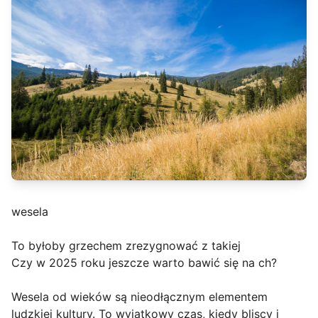
wesela
To byłoby grzechem zrezygnować z takiej
Czy w 2025 roku jeszcze warto bawić się na ch?
Wesela od wieków są nieodłącznym elementem
ludzkiej kultury. To wyjątkowy czas, kiedy bliscy i