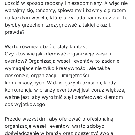
uczcić w sposób radosny i niezapomniany. A więc nie
wahajmy się, tańczmy, śpiewajmy i bawmy się razem
na każdym weselu, które przypada nam w udziale. To
byłoby grzechem zrezygnować z takiej okazji,
prawda?
Warto również dbać o stały kontakt
Czy ktoś wie jak oferować organizację wesel i
eventów? Organizacja wesel i eventów to zadanie
wymagające nie tylko kreatywności, ale także
doskonałej organizacji i umiejętności
komunikacyjnych. W dzisiejszych czasach, kiedy
konkurencja w branży eventowej jest coraz większa,
ważne jest, aby wyróżnić się i zaoferować klientom
coś wyjątkowego.
Przede wszystkim, aby oferować profesjonalną
organizację wesel i eventów, warto zdobyć
doświadczenie w branży oraz poszerzyć swoją