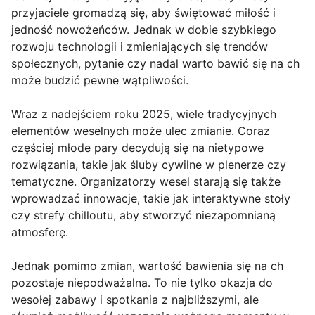
przyjaciele gromadzą się, aby świętować miłość i
jedność nowożeńców. Jednak w dobie szybkiego
rozwoju technologii i zmieniających się trendów
społecznych, pytanie czy nadal warto bawić się na ch
może budzić pewne wątpliwości.
Wraz z nadejściem roku 2025, wiele tradycyjnych
elementów weselnych może ulec zmianie. Coraz
częściej młode pary decydują się na nietypowe
rozwiązania, takie jak śluby cywilne w plenerze czy
tematyczne. Organizatorzy wesel starają się także
wprowadzać innowacje, takie jak interaktywne stoły
czy strefy chilloutu, aby stworzyć niezapomnianą
atmosferę.
Jednak pomimo zmian, wartość bawienia się na ch
pozostaje niepodważalna. To nie tylko okazja do
wesołej zabawy i spotkania z najbliższymi, ale