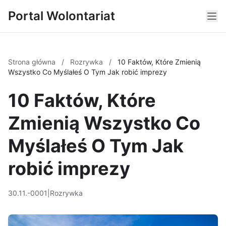
Portal Wolontariat
Strona główna
/
Rozrywka
/
10 Faktów, Które Zmienią
Wszystko Co Myślałeś O Tym Jak robić imprezy
10 Faktów, Które
Zmienią Wszystko Co
Myślałeś O Tym Jak
robić imprezy
30.11.-0001
|
Rozrywka