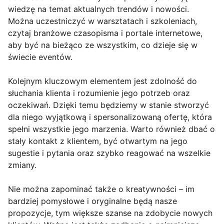
wiedzę na temat aktualnych trendów i nowości.
Można uczestniczyć w warsztatach i szkoleniach,
czytaj branżowe czasopisma i portale internetowe,
aby być na bieżąco ze wszystkim, co dzieje się w
świecie eventów.
Kolejnym kluczowym elementem jest zdolność do
słuchania klienta i rozumienie jego potrzeb oraz
oczekiwań. Dzięki temu będziemy w stanie stworzyć
dla niego wyjątkową i spersonalizowaną ofertę, która
spełni wszystkie jego marzenia. Warto również dbać o
stały kontakt z klientem, być otwartym na jego
sugestie i pytania oraz szybko reagować na wszelkie
zmiany.
Nie można zapominać także o kreatywności – im
bardziej pomysłowe i oryginalne będą nasze
propozycje, tym większe szanse na zdobycie nowych