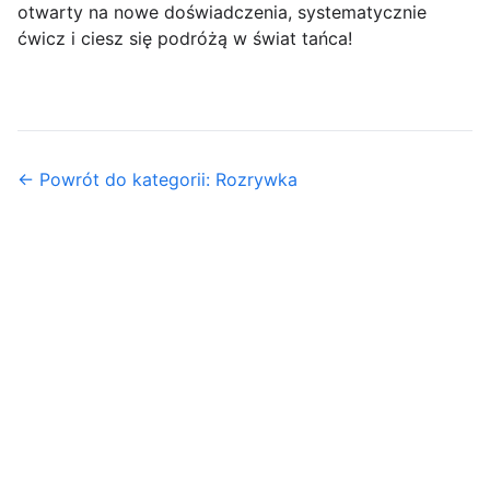
otwarty na nowe doświadczenia, systematycznie
ćwicz i ciesz się podróżą w świat tańca!
← Powrót do kategorii: Rozrywka