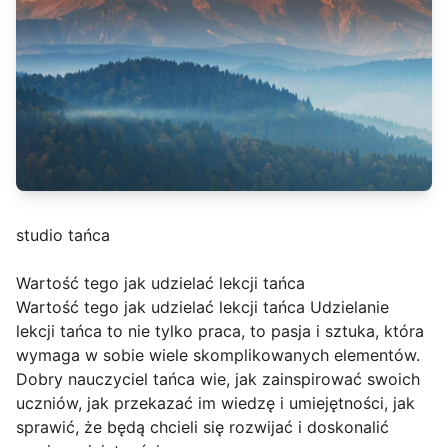
studio tańca
Wartość tego jak udzielać lekcji tańca
Wartość tego jak udzielać lekcji tańca Udzielanie
lekcji tańca to nie tylko praca, to pasja i sztuka, która
wymaga w sobie wiele skomplikowanych elementów.
Dobry nauczyciel tańca wie, jak zainspirować swoich
uczniów, jak przekazać im wiedzę i umiejętności, jak
sprawić, że będą chcieli się rozwijać i doskonalić