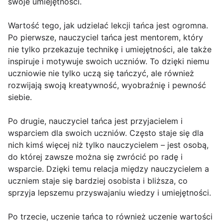
swoje umiejętności.
Wartość tego, jak udzielać lekcji tańca jest ogromna.
Po pierwsze, nauczyciel tańca jest mentorem, który
nie tylko przekazuje technikę i umiejętności, ale także
inspiruje i motywuje swoich uczniów. To dzięki niemu
uczniowie nie tylko uczą się tańczyć, ale również
rozwijają swoją kreatywność, wyobraźnię i pewność
siebie.
Po drugie, nauczyciel tańca jest przyjacielem i
wsparciem dla swoich uczniów. Często staje się dla
nich kimś więcej niż tylko nauczycielem – jest osobą,
do której zawsze można się zwrócić po radę i
wsparcie. Dzięki temu relacja między nauczycielem a
uczniem staje się bardziej osobista i bliższa, co
sprzyja lepszemu przyswajaniu wiedzy i umiejętności.
Po trzecie, uczenie tańca to również uczenie wartości