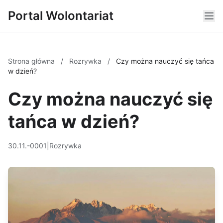
Portal Wolontariat
Strona główna
/
Rozrywka
/
Czy można nauczyć się tańca
w dzień?
Czy można nauczyć się
tańca w dzień?
30.11.-0001
|
Rozrywka