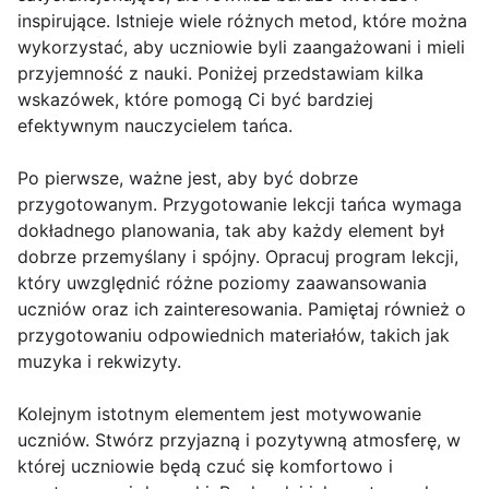
inspirujące. Istnieje wiele różnych metod, które można
wykorzystać, aby uczniowie byli zaangażowani i mieli
przyjemność z nauki. Poniżej przedstawiam kilka
wskazówek, które pomogą Ci być bardziej
efektywnym nauczycielem tańca.
Po pierwsze, ważne jest, aby być dobrze
przygotowanym. Przygotowanie lekcji tańca wymaga
dokładnego planowania, tak aby każdy element był
dobrze przemyślany i spójny. Opracuj program lekcji,
który uwzględnić różne poziomy zaawansowania
uczniów oraz ich zainteresowania. Pamiętaj również o
przygotowaniu odpowiednich materiałów, takich jak
muzyka i rekwizyty.
Kolejnym istotnym elementem jest motywowanie
uczniów. Stwórz przyjazną i pozytywną atmosferę, w
której uczniowie będą czuć się komfortowo i