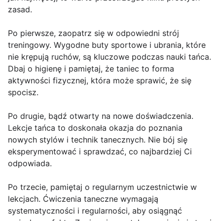
zasad.
Po pierwsze, zaopatrz się w odpowiedni strój
treningowy. Wygodne buty sportowe i ubrania, które
nie krępują ruchów, są kluczowe podczas nauki tańca.
Dbaj o higienę i pamiętaj, że taniec to forma
aktywności fizycznej, która może sprawić, że się
spocisz.
Po drugie, bądź otwarty na nowe doświadczenia.
Lekcje tańca to doskonała okazja do poznania
nowych stylów i technik tanecznych. Nie bój się
eksperymentować i sprawdzać, co najbardziej Ci
odpowiada.
Po trzecie, pamiętaj o regularnym uczestnictwie w
lekcjach. Ćwiczenia taneczne wymagają
systematyczności i regularności, aby osiągnąć