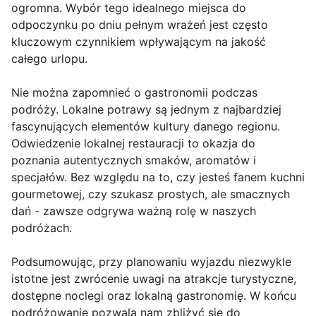
ogromna. Wybór tego idealnego miejsca do
odpoczynku po dniu pełnym wrażeń jest często
kluczowym czynnikiem wpływającym na jakość
całego urlopu.
Nie można zapomnieć o gastronomii podczas
podróży. Lokalne potrawy są jednym z najbardziej
fascynujących elementów kultury danego regionu.
Odwiedzenie lokalnej restauracji to okazja do
poznania autentycznych smaków, aromatów i
specjałów. Bez względu na to, czy jesteś fanem kuchni
gourmetowej, czy szukasz prostych, ale smacznych
dań - zawsze odgrywa ważną rolę w naszych
podróżach.
Podsumowując, przy planowaniu wyjazdu niezwykle
istotne jest zwrócenie uwagi na atrakcje turystyczne,
dostępne noclegi oraz lokalną gastronomię. W końcu
podróżowanie pozwala nam zbliżyć się do