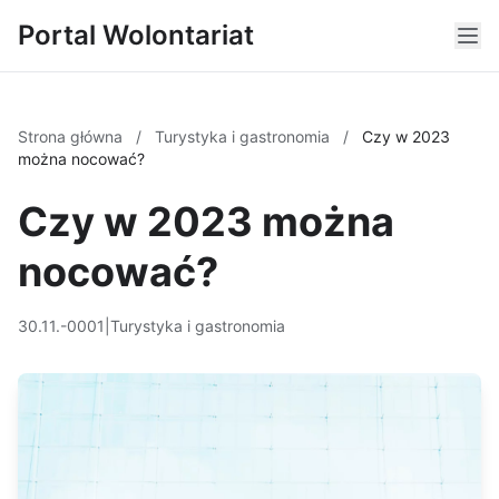
Portal Wolontariat
Strona główna
/
Turystyka i gastronomia
/
Czy w 2023
można nocować?
Czy w 2023 można
nocować?
30.11.-0001
|
Turystyka i gastronomia