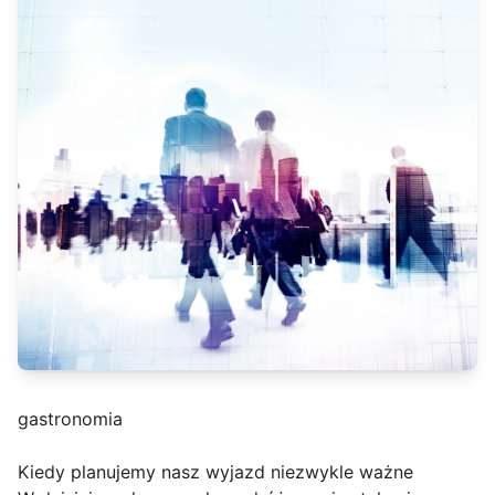
gastronomia
Kiedy planujemy nasz wyjazd niezwykle ważne