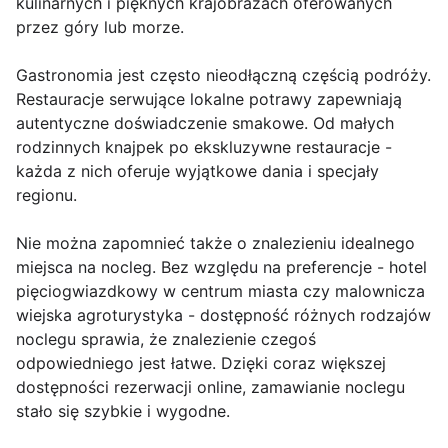
kulinarnych i pięknych krajobrazach oferowanych
przez góry lub morze.
Gastronomia jest często nieodłączną częścią podróży.
Restauracje serwujące lokalne potrawy zapewniają
autentyczne doświadczenie smakowe. Od małych
rodzinnych knajpek po ekskluzywne restauracje -
każda z nich oferuje wyjątkowe dania i specjały
regionu.
Nie można zapomnieć także o znalezieniu idealnego
miejsca na nocleg. Bez względu na preferencje - hotel
pięciogwiazdkowy w centrum miasta czy malownicza
wiejska agroturystyka - dostępność różnych rodzajów
noclegu sprawia, że ​​znalezienie czegoś
odpowiedniego jest łatwe. Dzięki coraz większej
dostępności rezerwacji online, zamawianie noclegu
stało się szybkie i wygodne.