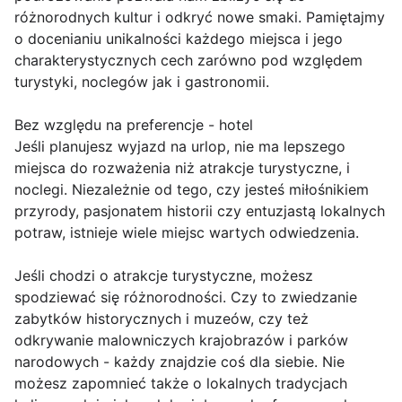
różnorodnych kultur i odkryć nowe smaki. Pamiętajmy
o docenianiu unikalności każdego miejsca i jego
charakterystycznych cech zarówno pod względem
turystyki, noclegów jak i gastronomii.
Bez względu na preferencje - hotel
Jeśli planujesz wyjazd na urlop, nie ma lepszego
miejsca do rozważenia niż atrakcje turystyczne, i
noclegi. Niezależnie od tego, czy jesteś miłośnikiem
przyrody, pasjonatem historii czy entuzjastą lokalnych
potraw, istnieje wiele miejsc wartych odwiedzenia.
Jeśli chodzi o atrakcje turystyczne, możesz
spodziewać się różnorodności. Czy to zwiedzanie
zabytków historycznych i muzeów, czy też
odkrywanie malowniczych krajobrazów i parków
narodowych - każdy znajdzie coś dla siebie. Nie
możesz zapomnieć także o lokalnych tradycjach