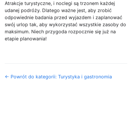
Atrakcje turystyczne, i noclegi są trzonem każdej
udanej podróży. Dlatego ważne jest, aby zrobić
odpowiednie badania przed wyjazdem i zaplanować
swój urlop tak, aby wykorzystać wszystkie zasoby do
maksimum. Niech przygoda rozpocznie się już na
etapie planowania!
← Powrót do kategorii: Turystyka i gastronomia