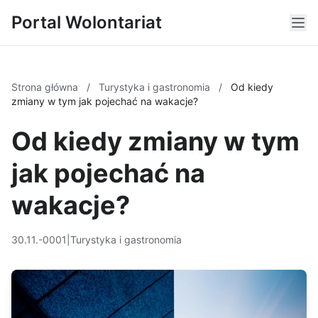
Portal Wolontariat
Strona główna
/
Turystyka i gastronomia
/
Od kiedy
zmiany w tym jak pojechać na wakacje?
Od kiedy zmiany w tym
jak pojechać na
wakacje?
30.11.-0001
|
Turystyka i gastronomia