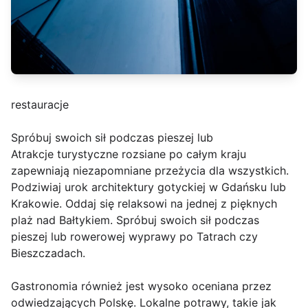
restauracje
Spróbuj swoich sił podczas pieszej lub
Atrakcje turystyczne rozsiane po całym kraju
zapewniają niezapomniane przeżycia dla wszystkich.
Podziwiaj urok architektury gotyckiej w Gdańsku lub
Krakowie. Oddaj się relaksowi na jednej z pięknych
plaż nad Bałtykiem. Spróbuj swoich sił podczas
pieszej lub rowerowej wyprawy po Tatrach czy
Bieszczadach.
Gastronomia również jest wysoko oceniana przez
odwiedzających Polskę. Lokalne potrawy, takie jak