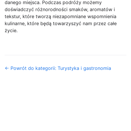
danego miejsca. Podczas podróży możemy
doświadczyć różnorodności smaków, aromatów i
tekstur, które tworzą niezapomniane wspomnienia
kulinarne, które będą towarzyszyć nam przez całe
życie.
← Powrót do kategorii: Turystyka i gastronomia