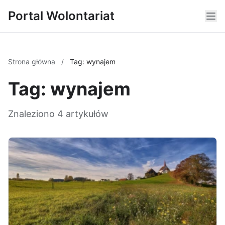
Portal Wolontariat
Strona główna
/
Tag: wynajem
Tag: wynajem
Znaleziono 4 artykułów