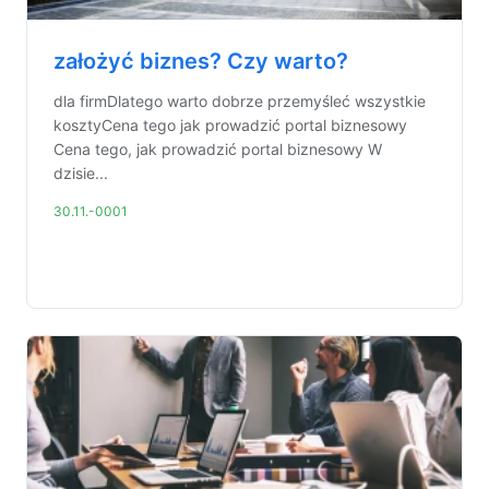
założyć biznes? Czy warto?
dla firmDlatego warto dobrze przemyśleć wszystkie
kosztyCena tego jak prowadzić portal biznesowy
Cena tego, jak prowadzić portal biznesowy W
dzisie...
30.11.-0001