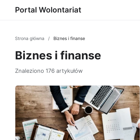
Portal Wolontariat
Strona główna
/
Biznes i finanse
Biznes i finanse
Znaleziono 176 artykułów