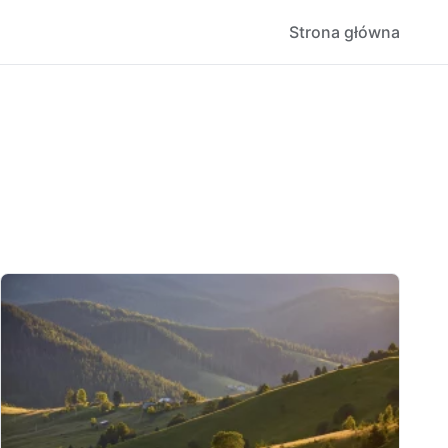
Strona główna