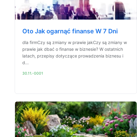
Oto Jak ogarnąć finanse W 7 Dni
dla firmCzy są zmiany w prawie jakCzy są zmiany w
prawie jak dbać o finanse w biznesie? W ostatnich
latach, przepisy dotyczące prowadzenia biznesu i
d...
30.11.-0001